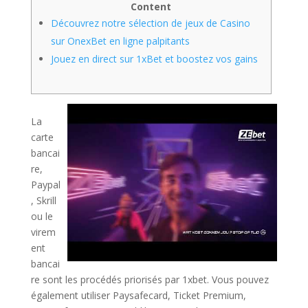
Content
Découvrez notre sélection de jeux de Casino
sur OnexBet en ligne palpitants
Jouez en direct sur 1xBet et boostez vos gains
La
carte
bancai
re,
Paypal
, Skrill
ou le
virem
ent
bancai
re sont les procédés priorisés par 1xbet. Vous pouvez
également utiliser Paysafecard, Ticket Premium,