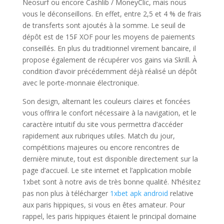
Neosurf ou encore Cashlib / MoneyClic, mais nous
vous le déconseillons. En effet, entre 2,5 et 4 % de frais
de transferts sont ajoutés à la somme. Le seuil de
dépôt est de 15₣ XOF pour les moyens de paiements
conseillés. En plus du traditionnel virement bancaire, il
propose également de récupérer vos gains via Skrill. À
condition d’avoir précédemment déjà réalisé un dépôt
avec le porte-monnaie électronique.
Son design, alternant les couleurs claires et foncées
vous offrira le confort nécessaire à la navigation, et le
caractère intuitif du site vous permettra d’accéder
rapidement aux rubriques utiles. Match du jour,
compétitions majeures ou encore rencontres de
dernière minute, tout est disponible directement sur la
page d’accueil. Le site internet et l’application mobile
1xbet sont à notre avis de très bonne qualité. N’hésitez
pas non plus à télécharger
1xbet apk android
relative
aux paris hippiques, si vous en êtes amateur. Pour
rappel, les paris hippiques étaient le principal domaine