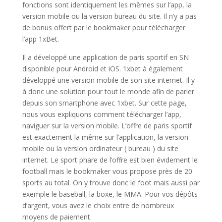
fonctions sont identiquement les mêmes sur l’app, la
version mobile ou la version bureau du site. Il n’y a pas
de bonus offert par le bookmaker pour télécharger
l’app 1xBet.
Il a développé une application de paris sportif en SN
disponible pour Android et iOS. 1xbet à également
développé une version mobile de son site internet. Il y
à donc une solution pour tout le monde afin de parier
depuis son smartphone avec 1xbet. Sur cette page,
nous vous expliquons comment télécharger l’app,
naviguer sur la version mobile. L’offre de paris sportif
est exactement la même sur l’application, la version
mobile ou la version ordinateur ( bureau ) du site
internet. Le sport phare de l’offre est bien évidement le
football mais le bookmaker vous propose près de 20
sports au total. On y trouve donc le foot mais aussi par
exemple le baseball, la boxe, le MMA. Pour vos dépôts
d’argent, vous avez le choix entre de nombreux
moyens de paiement.