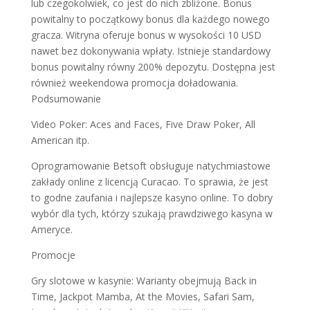
lub czegokolwiek, co jest do nich zbliżone. Bonus
powitalny to początkowy bonus dla każdego nowego
gracza. Witryna oferuje bonus w wysokości 10 USD
nawet bez dokonywania wpłaty. Istnieje standardowy
bonus powitalny równy 200% depozytu. Dostępna jest
również weekendowa promocja doładowania.
Podsumowanie
Video Poker: Aces and Faces, Five Draw Poker, All
American itp.
Oprogramowanie Betsoft obsługuje natychmiastowe
zakłady online z licencją Curacao. To sprawia, że jest
to godne zaufania i najlepsze kasyno online. To dobry
wybór dla tych, którzy szukają prawdziwego kasyna w
Ameryce.
Promocje
Gry slotowe w kasynie: Warianty obejmują Back in
Time, Jackpot Mamba, At the Movies, Safari Sam,