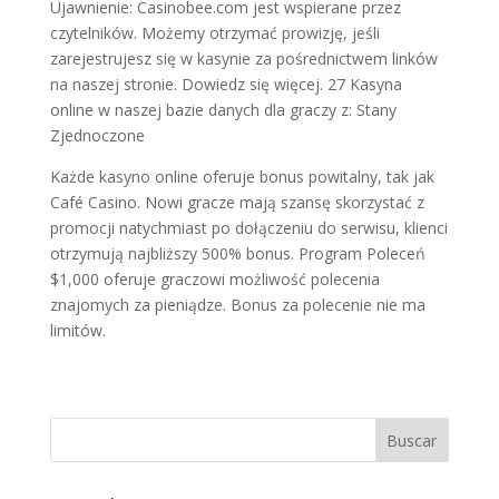
Ujawnienie: Casinobee.com jest wspierane przez
czytelników. Możemy otrzymać prowizję, jeśli
zarejestrujesz się w kasynie za pośrednictwem linków
na naszej stronie. Dowiedz się więcej. 27 Kasyna
online w naszej bazie danych dla graczy z: Stany
Zjednoczone
Każde kasyno online oferuje bonus powitalny, tak jak
Café Casino. Nowi gracze mają szansę skorzystać z
promocji natychmiast po dołączeniu do serwisu, klienci
otrzymują najbliższy 500% bonus. Program Poleceń
$1,000 oferuje graczowi możliwość polecenia
znajomych za pieniądze. Bonus za polecenie nie ma
limitów.