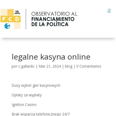
legalne kasyna online
por
c.gallardo
|
Mar 21, 2024
|
blog
|
0 Comentarios
Duży wybór gier kasynowych
Opłaty za wypłaty
Ignition Casino
Brak wsparcia telefonicznego 24/7