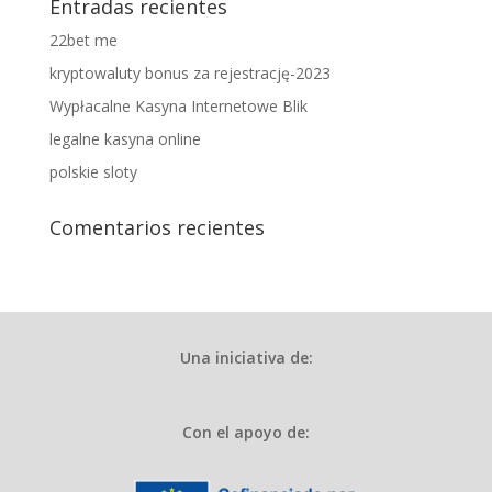
Entradas recientes
22bet me
kryptowaluty bonus za rejestrację-2023
Wypłacalne Kasyna Internetowe Blik
legalne kasyna online
polskie sloty
Comentarios recientes
Una iniciativa de:
Con el apoyo de: