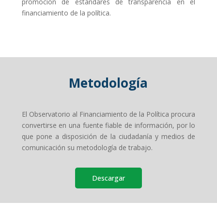
promoción de estándares de transparencia en el
financiamiento de la política.
Metodología
El Observatorio al Financiamiento de la Política procura
convertirse en una fuente fiable de información, por lo
que pone a disposición de la ciudadanía y medios de
comunicación su metodología de trabajo.
Descargar