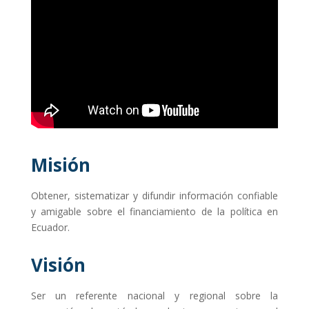
Misión
Obtener, sistematizar y difundir información confiable
y amigable sobre el financiamiento de la política en
Ecuador.
Visión
Ser un referente nacional y regional sobre la