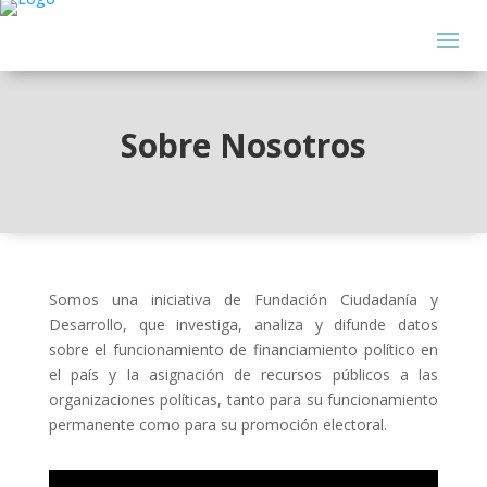
Sobre Nosotros
Somos una iniciativa de Fundación Ciudadanía y
Desarrollo, que investiga, analiza y difunde datos
sobre el funcionamiento de financiamiento político en
el país y la asignación de recursos públicos a las
organizaciones políticas, tanto para su funcionamiento
permanente como para su promoción electoral.