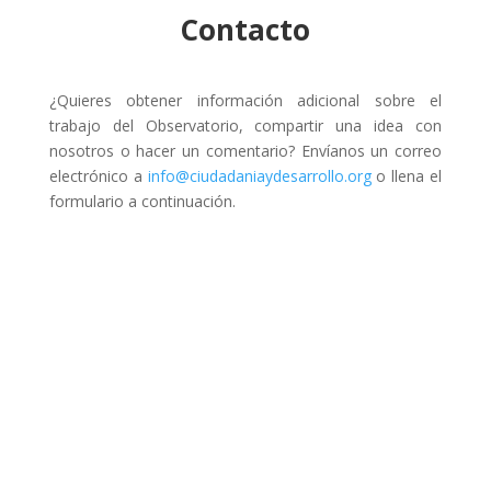
Contacto
¿Quieres obtener información adicional sobre el
trabajo del Observatorio, compartir una idea con
nosotros o hacer un comentario? Envíanos un correo
electrónico a
info@ciudadaniaydesarrollo.org
o llena el
formulario a continuación.