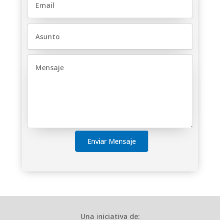
Enviar Mensaje
Una iniciativa de: