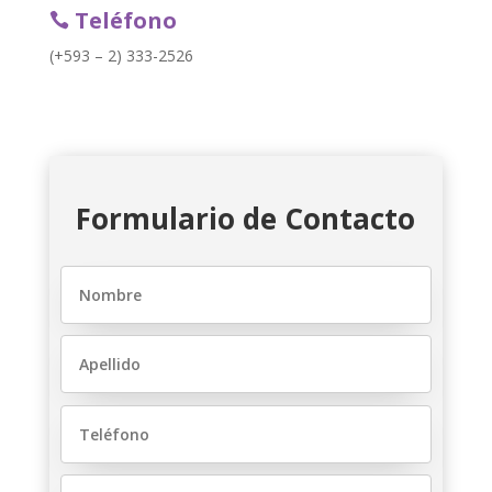
Teléfono

(+593 – 2) 333-2526
Formulario de Contacto